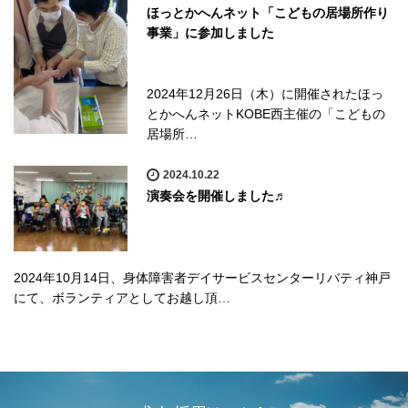
ほっとかへんネット「こどもの居場所作り
事業」に参加しました
2024年12月26日（木）に開催されたほっ
とかへんネットKOBE西主催の「こどもの
居場所…
2024.10.22
演奏会を開催しました♬
2024年10月14日、身体障害者デイサービスセンターリバティ神戸
にて、ボランティアとしてお越し頂…