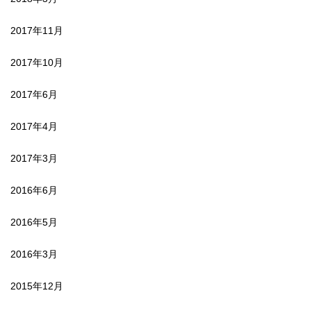
2017年11月
2017年10月
2017年6月
2017年4月
2017年3月
2016年6月
2016年5月
2016年3月
2015年12月