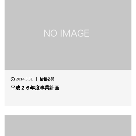
2014.3.31
情報公開
平成２６年度事業計画