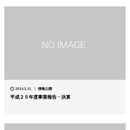
2014.5.31
情報公開
平成２５年度事業報告・決算