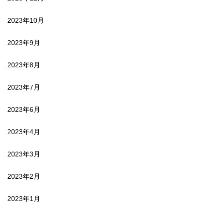
2023年10月
2023年9月
2023年8月
2023年7月
2023年6月
2023年4月
2023年3月
2023年2月
2023年1月