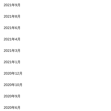
2021年9月
2021年8月
2021年6月
2021年4月
2021年3月
2021年1月
2020年12月
2020年10月
2020年9月
2020年6月