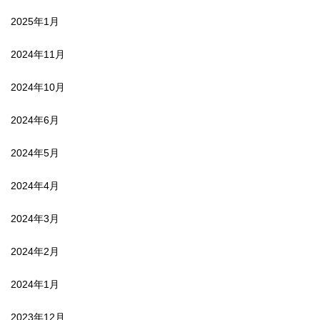
2025年1月
2024年11月
2024年10月
2024年6月
2024年5月
2024年4月
2024年3月
2024年2月
2024年1月
2023年12月