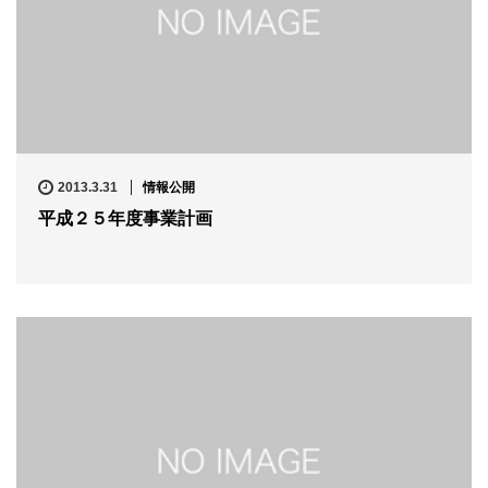
2013.3.31
情報公開
平成２５年度事業計画