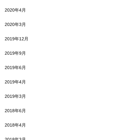
2020年4月
2020年3月
2019年12月
2019年9月
2019年6月
2019年4月
2019年3月
2018年6月
2018年4月
2018年3月