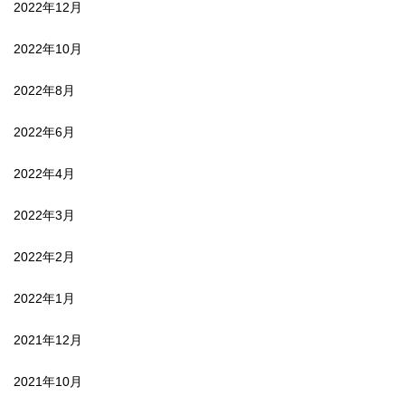
2022年12月
2022年10月
2022年8月
2022年6月
2022年4月
2022年3月
2022年2月
2022年1月
2021年12月
2021年10月