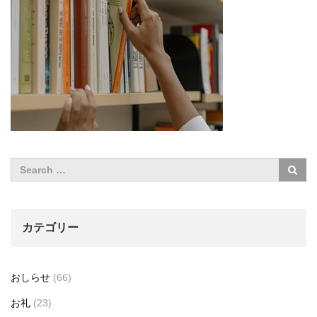
カテゴリー
おしらせ
(66)
お礼
(23)