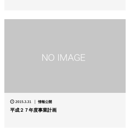
2015.3.31
情報公開
平成２７年度事業計画