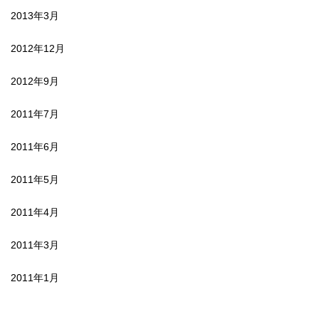
2013年3月
2012年12月
2012年9月
2011年7月
2011年6月
2011年5月
2011年4月
2011年3月
2011年1月