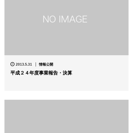
2013.5.31
情報公開
平成２４年度事業報告・決算