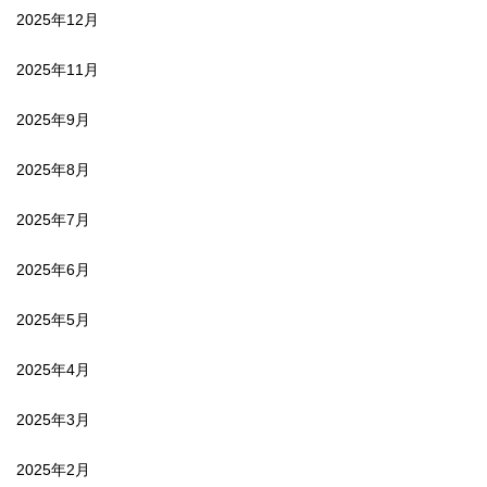
2025年12月
2025年11月
2025年9月
2025年8月
2025年7月
2025年6月
2025年5月
2025年4月
2025年3月
2025年2月